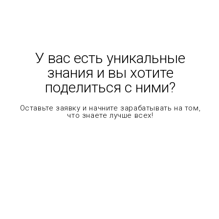
У вас есть уникальные
знания и вы хотите
поделиться с ними?
Оставьте заявку и начните зарабатывать на том,
что знаете лучше всех!