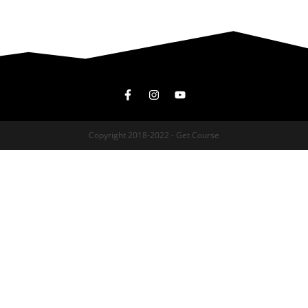
Copyright 2018-2022 - Get Course